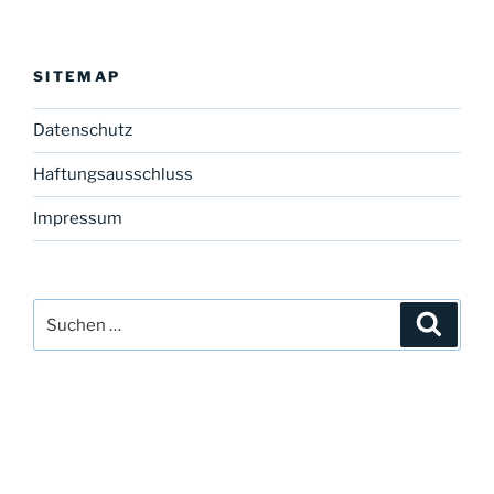
SITEMAP
Datenschutz
Haftungsausschluss
Impressum
Suchen
Suche
nach: